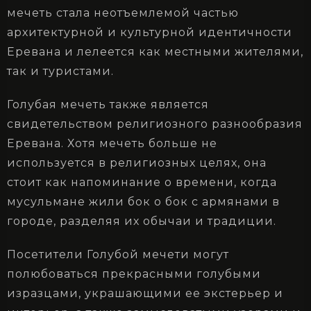
мечеть стала неотъемлемой частью
архитектурной и культурной идентичности
Еревана и лелеется как местными жителями,
так и туристами.
Голубая мечеть также является
свидетельством религиозного разнообразия
Еревана. Хотя мечеть больше не
используется в религиозных целях, она
стоит как напоминание о времени, когда
мусульмане жили бок о бок с армянами в
городе, разделяя их обычаи и традиции.
Посетители Голубой мечети могут
полюбоваться прекрасными голубыми
изразцами, украшающими ее экстерьер и