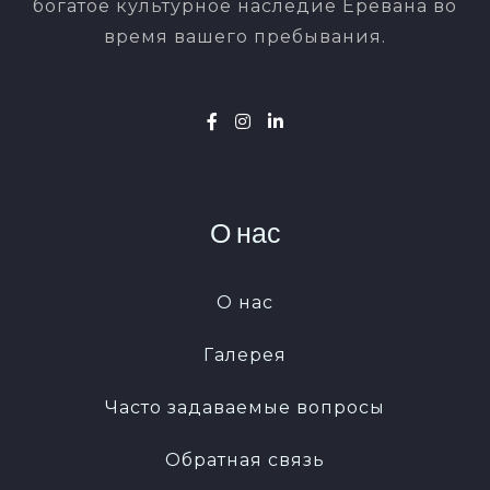
богатое культурное наследие Еревана во
время вашего пребывания.
О нас
О нас
Галерея
Часто задаваемые вопросы
Обратная связь