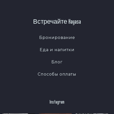
Встречайте Hayasa
Бронирование
Еда и напитки
Блог
Способы оплаты
Instagram