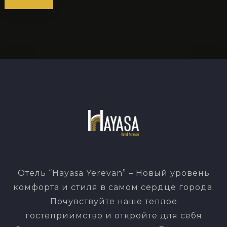
Отель “Hayasa Yerevan” – Новый уровень
комфорта и стиля в самом сердце города.
Почувствуйте наше теплое
гостеприимство и откройте для себя