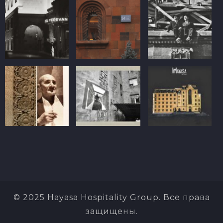
© 2025 Hayasa Hospitality Group. Все права
защищены.