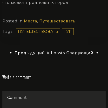
что может предложить город.
Posted in
Места
,
Путешествовать
Tags:
ПУТЕШЕСТВОВАТЬ
ТУР
Предыдущий
All posts
Следующий
Write a comment