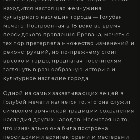
находится настоящая жемчужина
культурного наследия города — Голубая
мечеть. Построенная в 18 веке во время
персидского правления Еревана, мечеть с
тех пор претерпела множество изменений и
реконструкций, но по-прежнему стоит
высоко и гордо, предлагая посетителям
заглянуть в разнообразную историю и
культурное наследие города.
Одной из самых захватывающих вещей в
Голубой мечети является то, что она служит
символом армянской традиции сохранения
наследия других народов. Несмотря на то,
что изначально она была построена
персидскими архитекторами и мастерами,