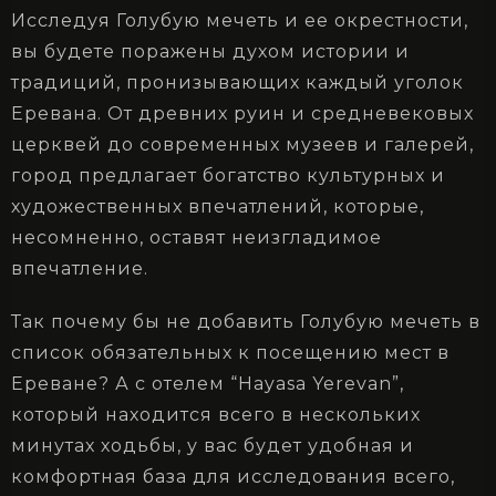
Исследуя Голубую мечеть и ее окрестности,
вы будете поражены духом истории и
традиций, пронизывающих каждый уголок
Еревана. От древних руин и средневековых
церквей до современных музеев и галерей,
город предлагает богатство культурных и
художественных впечатлений, которые,
несомненно, оставят неизгладимое
впечатление.
Так почему бы не добавить Голубую мечеть в
список обязательных к посещению мест в
Ереване? А с отелем “Hayasa Yerevan”,
который находится всего в нескольких
минутах ходьбы, у вас будет удобная и
комфортная база для исследования всего,