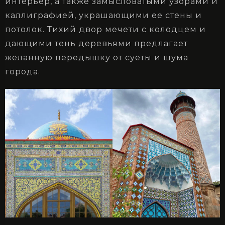
интерьер, а также замысловатыми узорами и
каллиграфией, украшающими ее стены и
потолок. Тихий двор мечети с колодцем и
дающими тень деревьями предлагает
желанную передышку от суеты и шума
города.