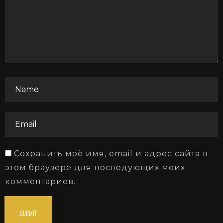
Сохранить моё имя, email и адрес сайта в
этом браузере для последующих моих
комментариев.
SUBMIT