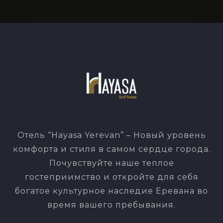
Отель “Hayasa Yerevan” – Новый уровень
комфорта и стиля в самом сердце города.
Почувствуйте наше теплое
гостеприимство и откройте для себя
богатое культурное наследие Еревана во
время вашего пребывания.