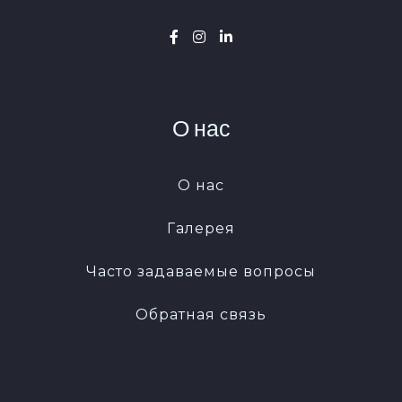
О нас
О нас
Галерея
Часто задаваемые вопросы
Обратная связь