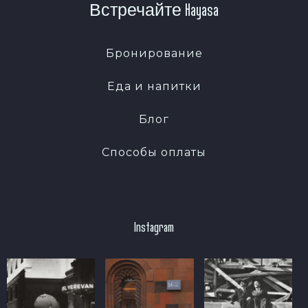
Встречайте Hayasa
Бронирование
Еда и напитки
Блог
Способы оплаты
Instagram