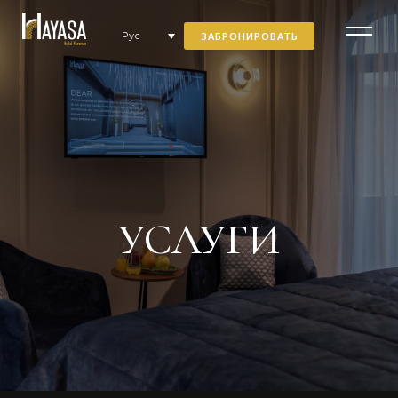
ЗАБРОНИРОВАТЬ
Рус
УСЛУГИ