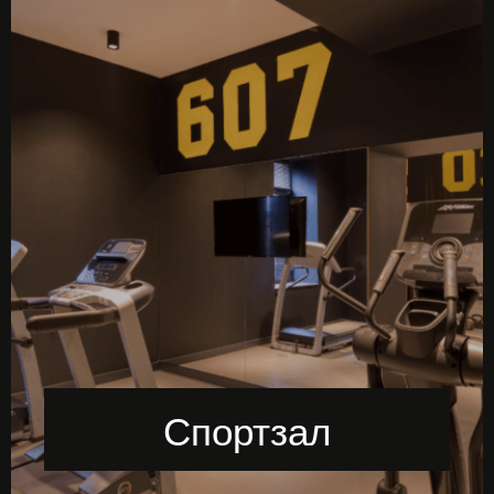
Спортзал