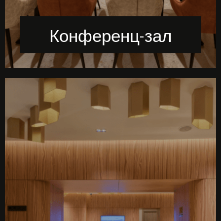
Конференц-зал