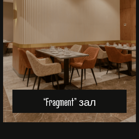
“Fragment” зал