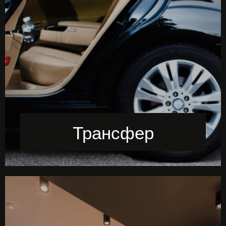
Трансфер