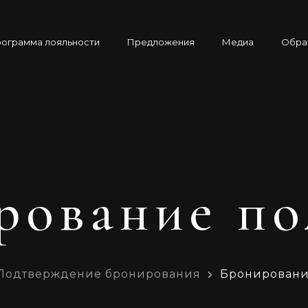
ограмма лояльности
Предложения
Медиа
Обра
рование по
Подтверждение бронирования
Бронировани