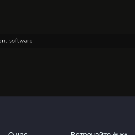
nt software