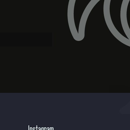
Instagram