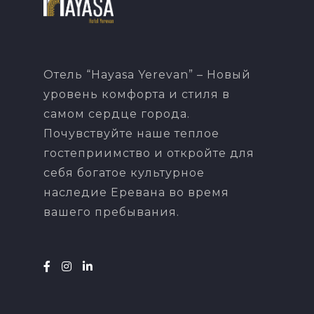
Отель “Hayasa Yerevan” – Новый
уровень комфорта и стиля в
самом сердце города.
Почувствуйте наше теплое
гостеприимство и откройте для
себя богатое культурное
наследие Еревана во время
вашего пребывания.