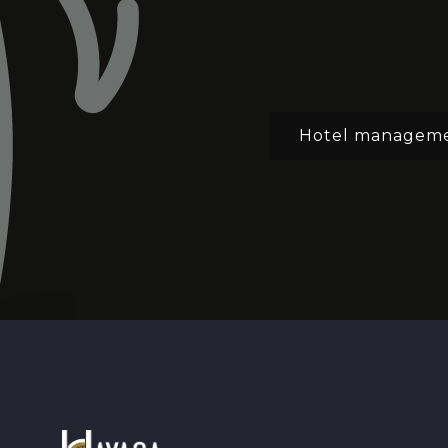
Hotel manageme