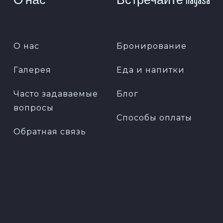
О нас
Встречайте Hayasa
О нас
Бронирование
Галерея
Еда и напитки
Часто задаваемые
Блог
вопросы
Способы оплаты
Обратная связь