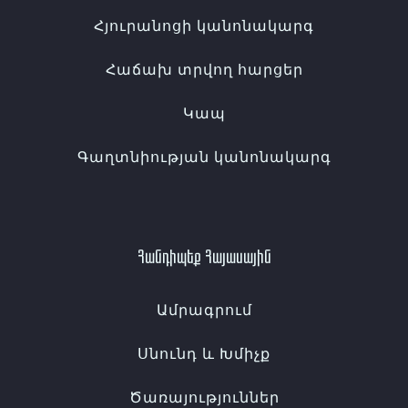
Հյուրանոցի կանոնակարգ
Հաճախ տրվող հարցեր
Կապ
Գաղտնիության կանոնակարգ
Հանդիպեք Հայասային
Ամրագրում
Սնունդ և Խմիչք
Ծառայություններ