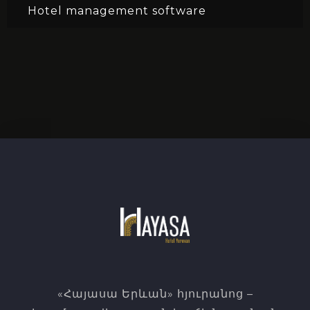
Hotel management software
«Հայասա Երևան» հյուրանոց –