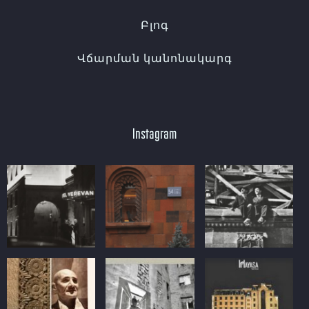
Բլոգ
Վճարման կանոնակարգ
Instagram