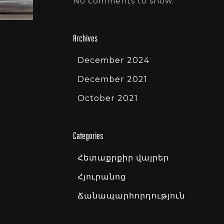
No comments to show.
Archives
December 2024
December 2021
October 2021
Categories
Հետաքրքիր վայրեր
Հյուրանոց
Ճանապարհորդություն