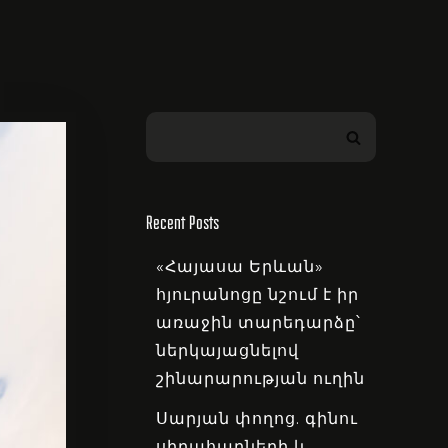
Recent Posts
«Հայասա Երևան»
հյուրանոցը նշում է իր
առաջին տարեդարձը՝
ներկայացնելով
շինարարության ուղին
Սարյան փողոց. գինու
սիրահարների և