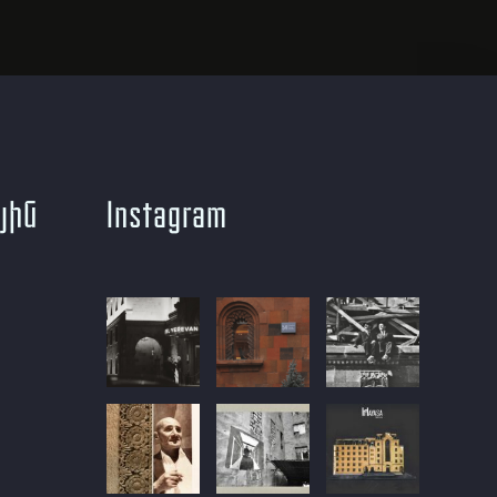
յին
Instagram